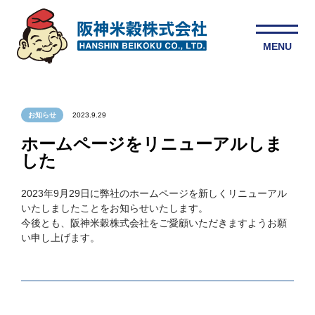
お知らせ
2023.9.29
ホームページをリニューアルしま
した
2023年9月29日に弊社のホームページを新しくリニューアル
いたしましたことをお知らせいたします。
今後とも、阪神米穀株式会社をご愛顧いただきますようお願
い申し上げます。