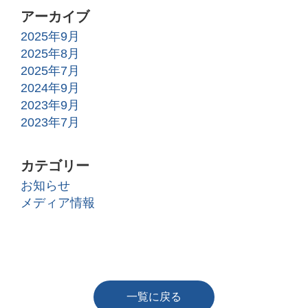
アーカイブ
2025年9月
2025年8月
2025年7月
2024年9月
2023年9月
2023年7月
カテゴリー
お知らせ
メディア情報
一覧に戻る