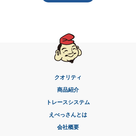
クオリティ
商品紹介
トレースシステム
えべっさんとは
会社概要