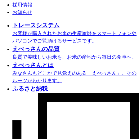
採用情報
お知らせ
トレースシステム
お客様が購入されたお米の生産履歴をスマートフォンや
パソコンでご覧頂けるサービスです。
えべっさんの品質
良質で美味しいお米を、お米の産地から毎日の食卓へ。
えべっさんとは
みなさんもどこかで見覚えのある「えべっさん」。その
ルーツがわかります。
ふるさと納税