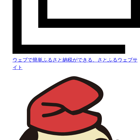
ウェブで簡単ふるさと納税ができる、さとふるウェブサ
イト