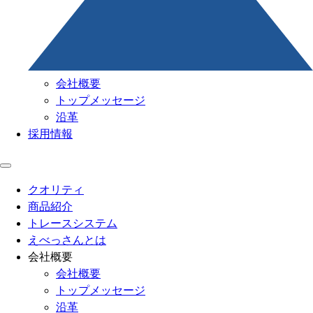
会社概要
トップメッセージ
沿革
採用情報
クオリティ
商品紹介
トレースシステム
えべっさんとは
会社概要
会社概要
トップメッセージ
沿革