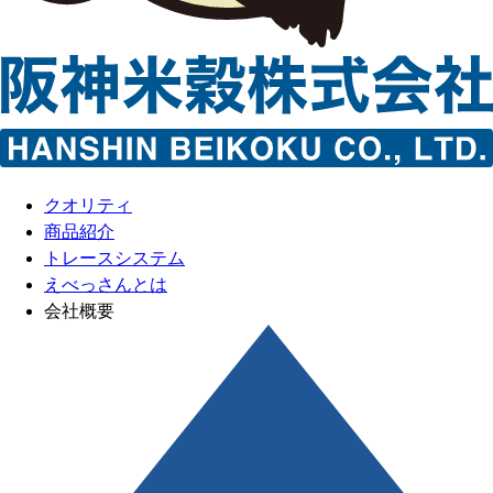
クオリティ
商品紹介
トレースシステム
えべっさんとは
会社概要