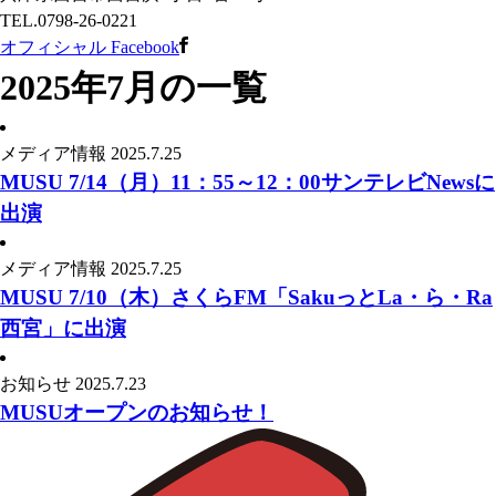
TEL.
0798-26-0221
オフィシャル Facebook
2025年7月の一覧
メディア情報
2025.7.25
MUSU 7/14（月）11：55～12：00サンテレビNewsに
出演
メディア情報
2025.7.25
MUSU 7/10（木）さくらFM「SakuっとLa・ら・Ra
西宮」に出演
お知らせ
2025.7.23
MUSUオープンのお知らせ！