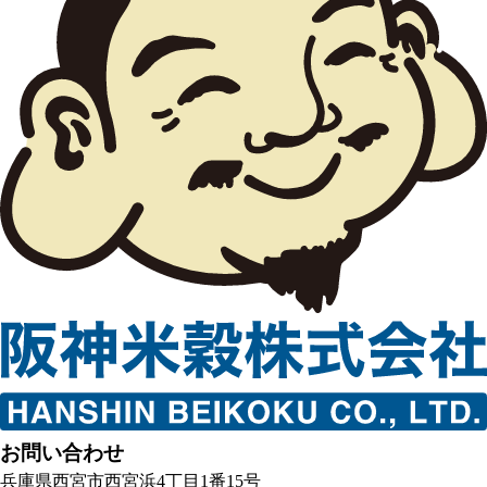
お問い合わせ
兵庫県西宮市西宮浜4丁目1番15号